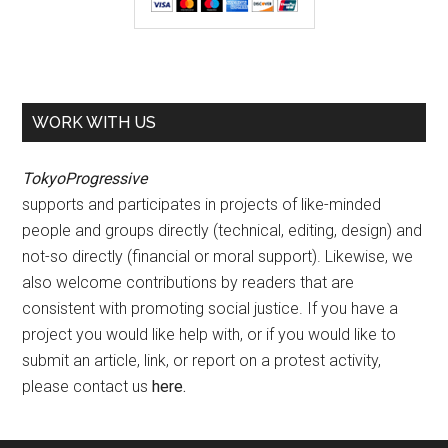
WORK WITH US
TokyoProgressive
supports and participates in projects of like-minded
people and groups directly (technical, editing, design) and
not-so directly (financial or moral support). Likewise, we
also welcome contributions by readers that are
consistent with promoting social justice. If you have a
project you would like help with, or if you would like to
submit an article, link, or report on a protest activity,
please contact us
here
.