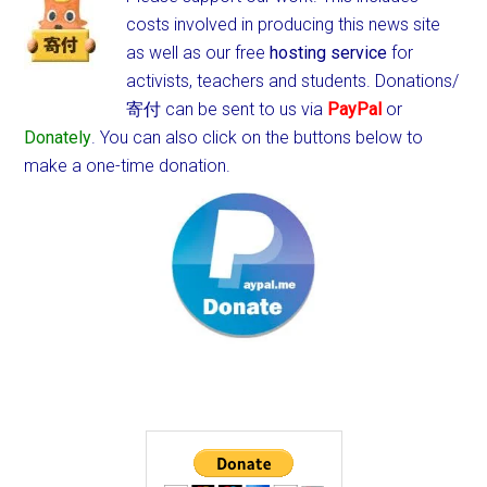
costs involved in producing this news site
as well as our free
hosting service
for
activists, teachers and students.
Donations/
寄付 can be sent to us via
PayPal
or
Donately
. You can also click on the buttons below to
make a one-time donation.