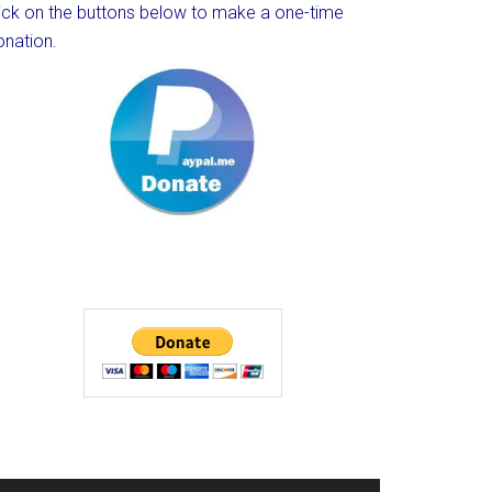
lick on the buttons below to make a one-time
onation.