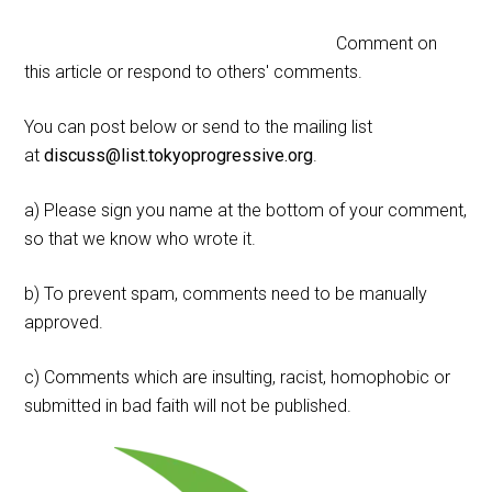
Comment on
this article or respond to others' comments.
You can post below or send to the mailing list
at
discuss@list.tokyoprogressive.org
.
a) Please sign you name at the bottom of your comment,
so that we know who wrote it.
b) To prevent spam, comments need to be manually
approved.
c) Comments which are insulting, racist, homophobic or
submitted in bad faith will not be published.