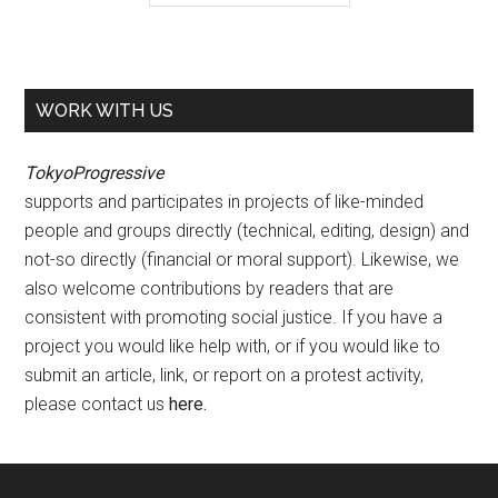
WORK WITH US
TokyoProgressive
supports and participates in projects of like-minded
people and groups directly (technical, editing, design) and
not-so directly (financial or moral support). Likewise, we
also welcome contributions by readers that are
consistent with promoting social justice. If you have a
project you would like help with, or if you would like to
submit an article, link, or report on a protest activity,
please contact us
here
.