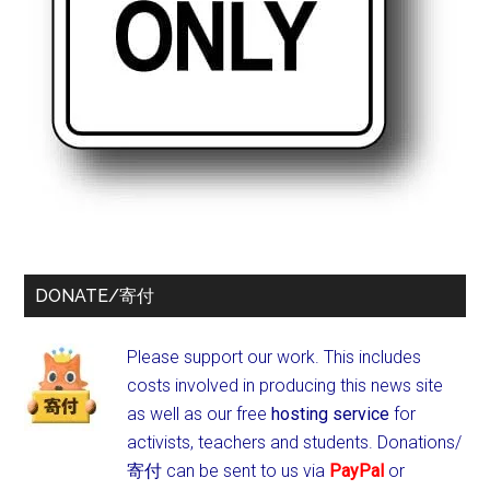
DONATE/寄付
Please support our work. This includes
costs involved in producing this news site
as well as our free
hosting service
for
activists, teachers and students.
Donations/
寄付 can be sent to us via
PayPal
or