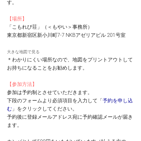
す。
【場所】
「こもれび荘」（＜もやい＞事務所）
東京都新宿区新小川町7-7 NKBアゼリアビル 201号室
大きな地図で見る
＊わかりにくい場所なので、地図をプリントアウトして
お持ちになることをお勧めします。
【参加方法】
参加は予約制とさせていただきます。
下段のフォームより必須項目を入力して「
予約を申し込
む
」をクリックしてください。
予約後に登録メールアドレス宛に予約確認メールが届き
ます。