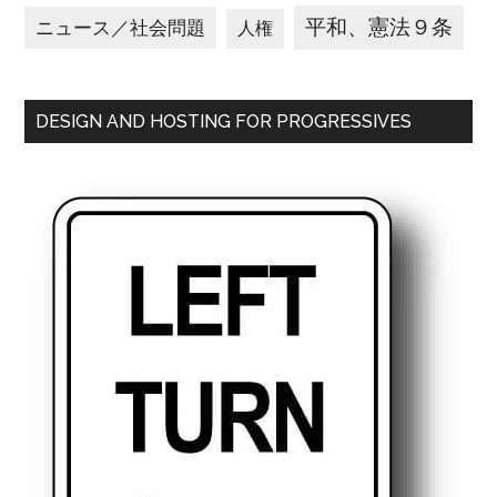
平和、憲法９条
ニュース／社会問題
人権
DESIGN AND HOSTING FOR PROGRESSIVES