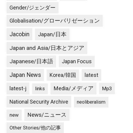
Gender/ジェンダー
Globalisation/グローバリゼーション
Jacobin
Japan/日本
Japan and Asia/日本とアジア
Japanese/日本語
Japan Focus
Japan News
latest
Korea/韓国
latest-j
Media/メディア
Mp3
links
National Security Archive
neoliberalism
News/ニュース
new
Other Stories/他の記事