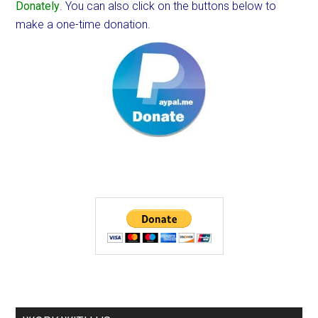
Donately
. You can also click on the buttons below to
make a one-time donation.