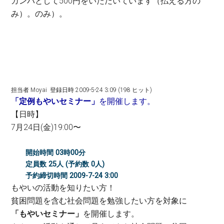
カンパとして500円をいただいています（払える方の
み）。のみ）。
担当者
Moyai
登録日時 2009-5-24 3:09 (198 ヒット)
「定例もやいセミナー」
を開催します。
【日時】
7月24日(金)19:00〜
開始時間 03時00分
定員数 25人 (予約数 0人)
予約締切時間 2009-7-24 3:00
もやいの活動を知りたい方！
貧困問題を含む社会問題を勉強したい方を対象に
「もやいセミナー」
を開催します。