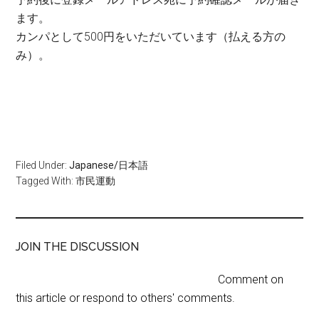
ます。
カンパとして500円をいただいています（払える方の
み）。
Filed Under:
Japanese/日本語
Tagged With:
市民運動
JOIN THE DISCUSSION
Comment on
this article or respond to others' comments.