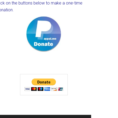
lick on the buttons below to make a one-time
onation.