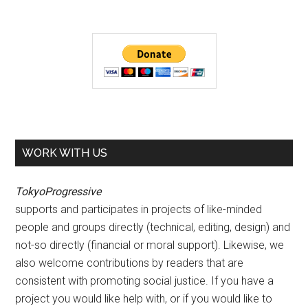
WORK WITH US
TokyoProgressive
supports and participates in projects of like-minded
people and groups directly (technical, editing, design) and
not-so directly (financial or moral support). Likewise, we
also welcome contributions by readers that are
consistent with promoting social justice. If you have a
project you would like help with, or if you would like to