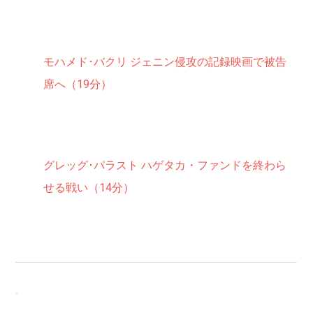
モハメド･バクリ ジェニン侵攻の記録映画で被告
席へ（19分）
グレッグ･パラスト ハゲタカ・ファンドを終わら
せる戦い（14分）