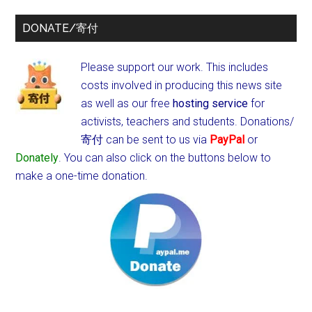
DONATE/寄付
Please support our work. This includes
costs involved in producing this news site
as well as our free
hosting service
for
activists, teachers and students.
Donations/
寄付 can be sent to us via
PayPal
or
Donately
. You can also click on the buttons below to
make a one-time donation.