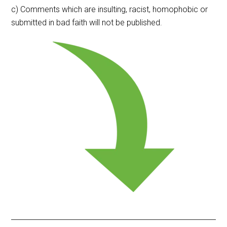
c) Comments which are insulting, racist, homophobic or
submitted in bad faith will not be published.