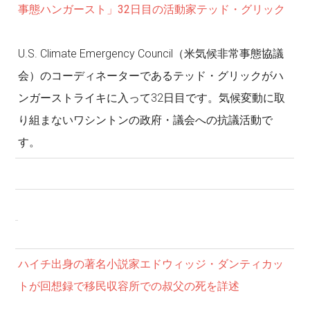
事態ハンガースト」32日目の活動家テッド・グリック
U.S. Climate Emergency Council（米気候非常事態協議
会）のコーディネーターであるテッド・グリックがハ
ンガーストライキに入って32日目です。気候変動に取
り組まないワシントンの政府・議会への抗議活動で
す。
ハイチ出身の著名小説家エドウィッジ・ダンティカッ
トが回想録で移民収容所での叔父の死を詳述