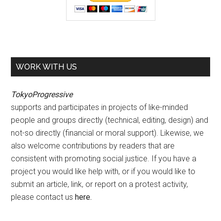
WORK WITH US
TokyoProgressive
supports and participates in projects of like-minded
people and groups directly (technical, editing, design) and
not-so directly (financial or moral support). Likewise, we
also welcome contributions by readers that are
consistent with promoting social justice. If you have a
project you would like help with, or if you would like to
submit an article, link, or report on a protest activity,
please contact us
here
.