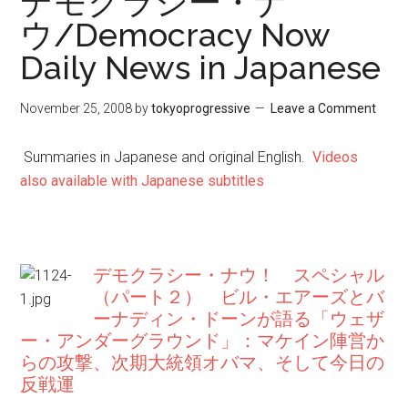
デモクラシー・ナ
ウ/Democracy Now
Daily News in Japanese
November 25, 2008
by
tokyoprogressive
Leave a Comment
Summaries in Japanese and original English.
Videos
also available with Japanese subtitles
デモクラシー・ナウ！ スペシャル
（パート２） ビル・エアーズとバ
ーナディン・ドーンが語る「ウェザ
ー・アンダーグラウンド」：マケイン陣営か
らの攻撃、次期大統領オバマ、そして今日の
反戦運