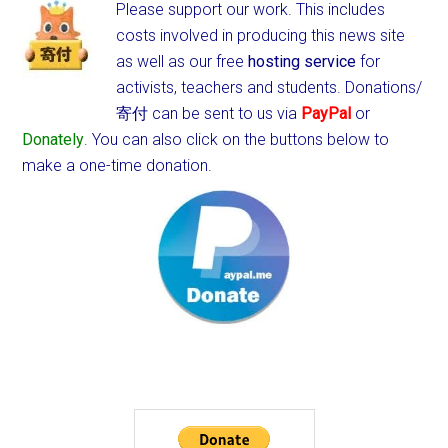
Please support our work. This includes
costs involved in producing this news site
as well as our free
hosting service
for
activists, teachers and students.
Donations/
寄付 can be sent to us via
PayPal
or
Donately
. You can also click on the buttons below to
make a one-time donation.