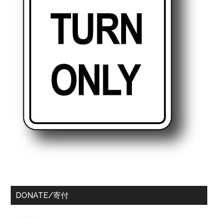
DONATE/寄付