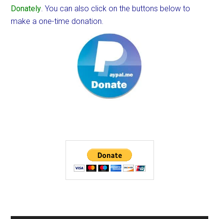
Donately
. You can also click on the buttons below to
make a one-time donation.