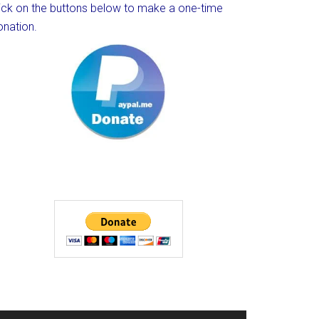
lick on the buttons below to make a one-time
onation.