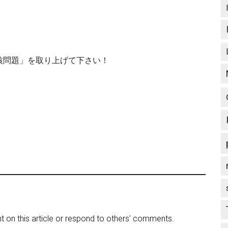
核問題」を取り上げて下さい！
on this article or respond to others' comments.