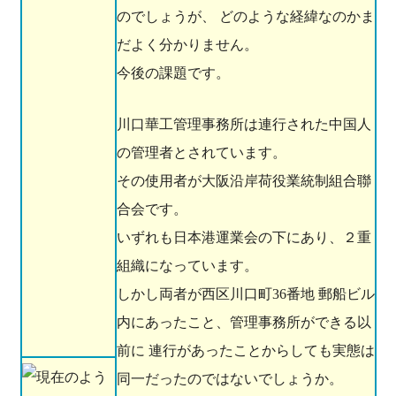
のでしょうが、 どのような経緯なのかま
だよく分かりません。
今後の課題です。
川口華工管理事務所は連行された中国人
の管理者とされています。
その使用者が大阪沿岸荷役業統制組合聯
合会です。
いずれも日本港運業会の下にあり、２重
組織になっています。
しかし両者が西区川口町36番地 郵船ビル
内にあったこと、管理事務所ができる以
前に 連行があったことからしても実態は
同一だったのではないでしょうか。