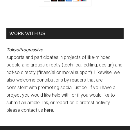
WORK WITH US
TokyoProgressive
supports and participates in projects of like-minded
people and groups directly (technical, editing, design) and
not-so directly (financial or moral support). Likewise, we
also welcome contributions by readers that are
consistent with promoting social justice. If you have a
project you would like help with, or if you would like to
submit an article, link, or report on a protest activity,
please contact us
here
.