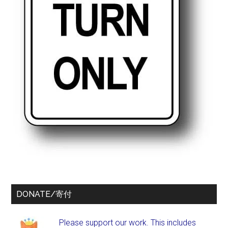
DONATE/寄付
Please support our work. This includes