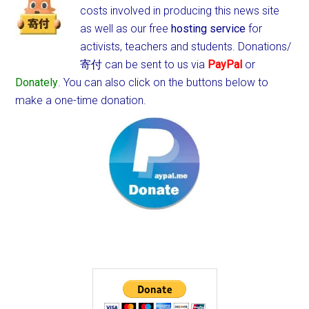
costs involved in producing this news site
as well as our free
hosting service
for
activists, teachers and students.
Donations/
寄付 can be sent to us via
PayPal
or
Donately
. You can also click on the buttons below to
make a one-time donation.