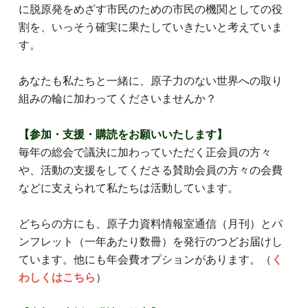
に脱原発をめざす市民のための市民の機関としての役
割を、いっそう確実に果たしていきたいと考えていま
す。
あなたも私たちと一緒に、原子力のない世界への取り
組みの輪に加わってくださいませんか？
【参加・支援・購読をお願いいたします】
毎年の総会で議決に加わっていただく正会員の方々
や、活動の支援をしてくださる賛助会員の方々の会費
などに支えられて私たちは活動しています。
どちらの方にも、原子力資料情報室通信（月刊）とパ
ンフレット（一年あたり数冊）を発行のつどお届けし
ています。他にも年会費オプションがあります。（
く
わしくはこちら
）