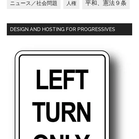
平和、憲法９条
ニュース／社会問題
人権
DESIGN AND HOSTING FOR PROGRESSIVES