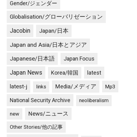
Gender/ジェンダー
Globalisation/グローバリゼーション
Jacobin
Japan/日本
Japan and Asia/日本とアジア
Japanese/日本語
Japan Focus
Japan News
latest
Korea/韓国
latest-j
Media/メディア
Mp3
links
National Security Archive
neoliberalism
News/ニュース
new
Other Stories/他の記事