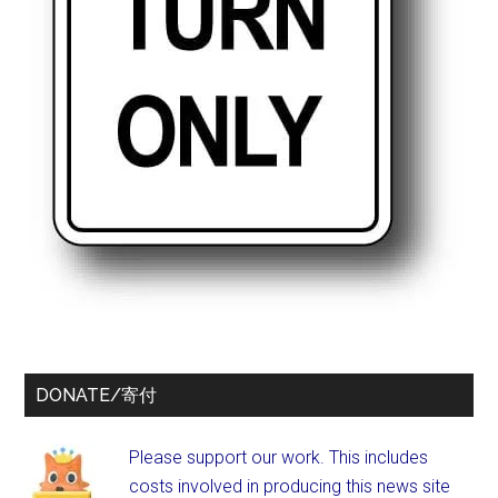
DONATE/寄付
Please support our work. This includes
costs involved in producing this news site