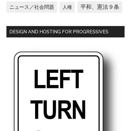
平和、憲法９条
ニュース／社会問題
人権
DESIGN AND HOSTING FOR PROGRESSIVES