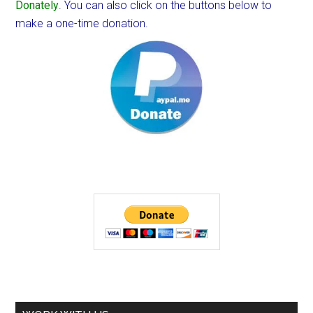
Donately
. You can also click on the buttons below to
make a one-time donation.