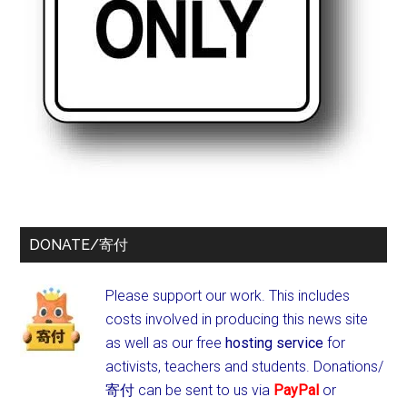
DONATE/寄付
Please support our work. This includes
costs involved in producing this news site
as well as our free
hosting service
for
activists, teachers and students.
Donations/
寄付 can be sent to us via
PayPal
or