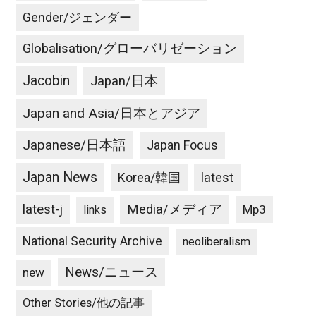
Gender/ジェンダー
Globalisation/グローバリゼーション
Jacobin
Japan/日本
Japan and Asia/日本とアジア
Japanese/日本語
Japan Focus
Japan News
latest
Korea/韓国
latest-j
Media/メディア
Mp3
links
National Security Archive
neoliberalism
News/ニュース
new
Other Stories/他の記事