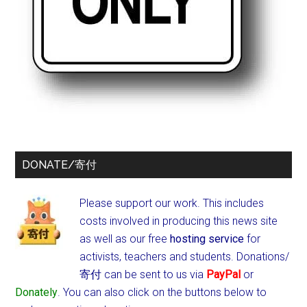
DONATE/寄付
Please support our work. This includes
costs involved in producing this news site
as well as our free
hosting service
for
activists, teachers and students.
Donations/
寄付 can be sent to us via
PayPal
or
Donately
. You can also click on the buttons below to