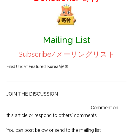
Mailing List
Subscribe/メーリングリスト
Filed Under:
Featured
,
Korea/韓国
JOIN THE DISCUSSION
Comment on
this article or respond to others' comments.
You can post below or send to the mailing list