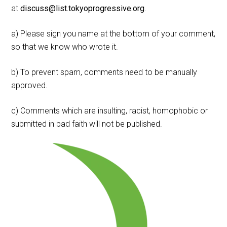
at
discuss@list.tokyoprogressive.org
.
a) Please sign you name at the bottom of your comment,
so that we know who wrote it.
b) To prevent spam, comments need to be manually
approved.
c) Comments which are insulting, racist, homophobic or
submitted in bad faith will not be published.