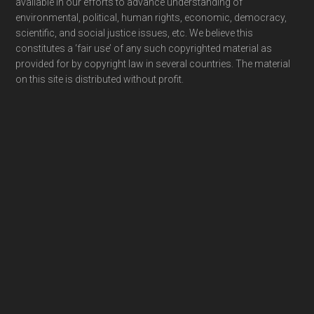
available in our efforts to advance understanding of
environmental, political, human rights, economic, democracy,
scientific, and social justice issues, etc. We believe this
constitutes a ‘fair use’ of any such copyrighted material as
provided for by copyright law in several countries. The material
on this site is distributed without profit.