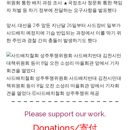
위원회 통한 배치 과정 조사 ▲국정조사·청문회 통한 책임
자 처벌 등 차기 정부에 전달하는 요구사항을 발표했다.
앞서, 대선을 2주 앞둔 지난달 26일부터 사드장비 일부가
사드배치 예정지에 기습 반입되는 과정에서 이를 막기 위
한 주민과 경찰 간의 충돌이 발생하기도 했다.
사드배치철회 성주투쟁위원회·사드배치반대 김천시민대
책위원회 등이 8일 오전 소성리 마을회관 앞에서 기자회
견을 열었다.
ⓒ사드배치철회 성주투쟁위 제공
– – – – – – – – – – – – – – – – – –
Please support our work.
Donations/寄付