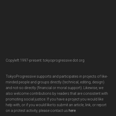
Copyleft 1997-present: tokyoprogressive dot org
TokyoProgressive supports and participates in projects of like-
minded people and groups directly (technical, editing, design)
and not-so directly (financial or moral support). Likewise, we
also welcome contributions by readers that are consistent with
promoting social justice. If you have a project you would like
help with, or if you would like to submit an article, link, or report
on a protest activity, please contact us
here
.