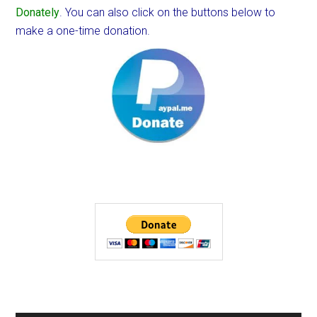
Donately
. You can also click on the buttons below to
make a one-time donation.