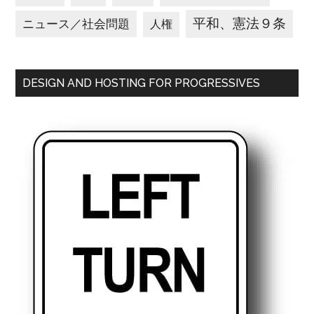
平和、憲法９条
ニュース／社会問題
人権
DESIGN AND HOSTING FOR PROGRESSIVES