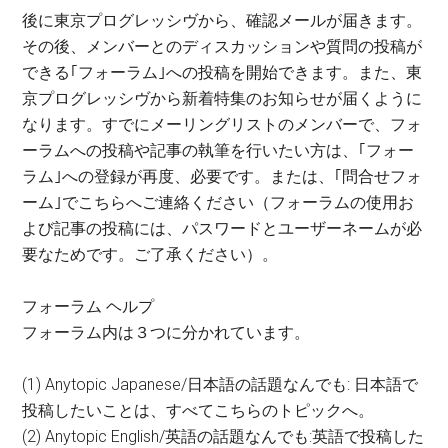
後に東京プログレッシヴから、確認メールが届きます。
その後、メンバーとのディスカッションや質問の投稿が
できる｢フォーラム｣への投稿を開始できます。また、東
京プログレッシヴから新着特集のお知らせが届くように
なります。すでにメーリングリストのメンバーで、フォ
ーラムへの投稿や記事の執筆を行いたい方は、｢フォー
ラム｣への登録が再度、必要です。または、｢問合せフォ
ーム｣でこちらへご連絡ください（フォーラムの使用お
よび記事の投稿には、パスワードとユーザーネームが必
要なためです。ご了承ください）。
フォーラム ヘルプ
フォーラム内は３つに分かれています。
(1) Anytopic Japanese/日本語の話題なんでも: 日本語で
投稿したいことは、すべてこちらのトピックへ。
(2) Anytopic English/英語の話題なんでも:英語で投稿した