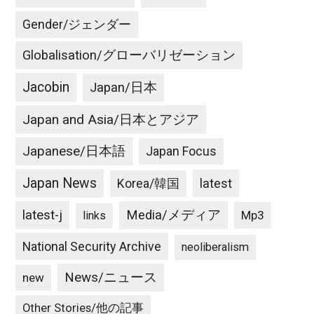
Gender/ジェンダー
Globalisation/グローバリゼーション
Jacobin
Japan/日本
Japan and Asia/日本とアジア
Japanese/日本語
Japan Focus
Japan News
latest
Korea/韓国
latest-j
Media/メディア
Mp3
links
National Security Archive
neoliberalism
News/ニュース
new
Other Stories/他の記事