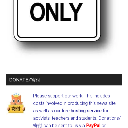
DONATE/寄付
Please support our work. This includes
costs involved in producing this news site
as well as our free
hosting service
for
activists, teachers and students.
Donations/
寄付 can be sent to us via
PayPal
or