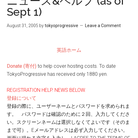
ニュース&ヘルプ (as of
Sept 1)
August 31, 2005
by
tokyoprogressive
Leave a Comment
英語ホーム
Donate (寄付)
to help cover hosting costs. To date
TokyoProgressive has received only 1880 yen.
REGISTRATION HELP. NEWS BELOW.
登録について
登録の際に、ユーザーネームとパスワードを求められま
す。 パスワードは確認のために２回、入力してくださ
い。スクリーンネームは選択しなくてよいです（そのま
まで可）。Eメールアドレスは必ず入力してください。