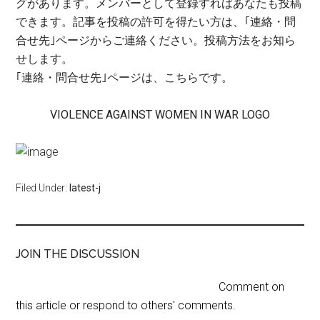
グがあります。メンバーとして登録すればあなたも投稿
できます。記事を投稿の許可を得たい方は、｢連絡・問
合せ先｣ページからご連絡ください。投稿方法をお知ら
せします。
｢連絡・問合せ先｣ページは、こちらです。
VIOLENCE AGAINST WOMEN IN WAR LOGO
Filed Under:
latest-j
JOIN THE DISCUSSION
Comment on
this article or respond to others' comments.