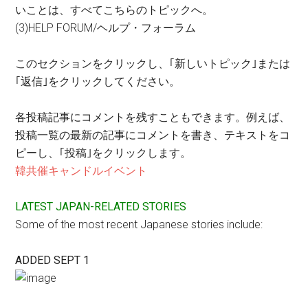
いことは、すべてこちらのトピックへ。
(3)HELP FORUM/ヘルプ・フォーラム
このセクションをクリックし、｢新しいトピック｣または
｢返信｣をクリックしてください。
各投稿記事にコメントを残すこともできます。例えば、
投稿一覧の最新の記事にコメントを書き、テキストをコ
ピーし、｢投稿｣をクリックします。
韓共催キャンドルイベント
LATEST JAPAN-RELATED STORIES
Some of the most recent Japanese stories include:
ADDED SEPT 1