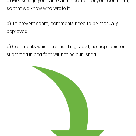
a) Please sign you name at the bottom of your comment,
so that we know who wrote it.
b) To prevent spam, comments need to be manually
approved.
c) Comments which are insulting, racist, homophobic or
submitted in bad faith will not be published.