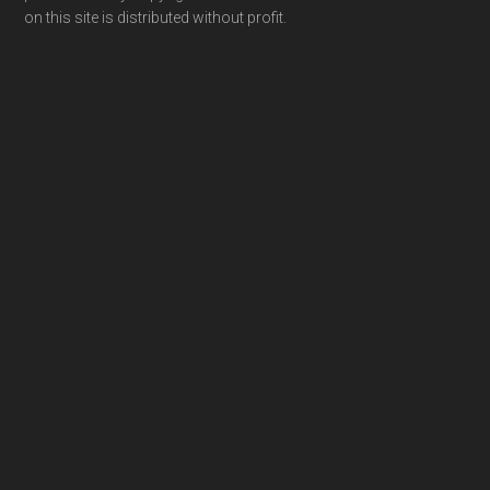
on this site is distributed without profit.