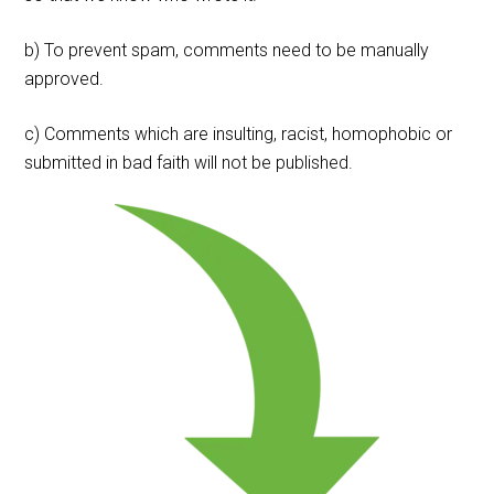
b) To prevent spam, comments need to be manually
approved.
c) Comments which are insulting, racist, homophobic or
submitted in bad faith will not be published.