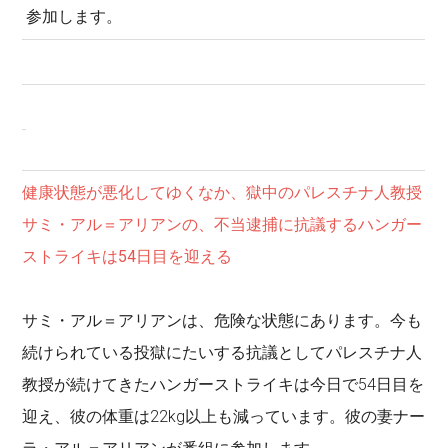
参加します。
健康状態が悪化してゆくなか、獄中のパレスチナ人教授
サミ・アル＝アリアンの、不当逮捕に抗議するハンガー
ストライキは54日目を迎える
サミ・アル＝アリアンは、危険な状態にあります。今も
続けられている投獄にたいする抗議としてパレスチナ人
教授が続けてきたハンガーストライキは今日で54日目を
迎え、彼の体重は22kg以上も減っています。彼の妻ナー