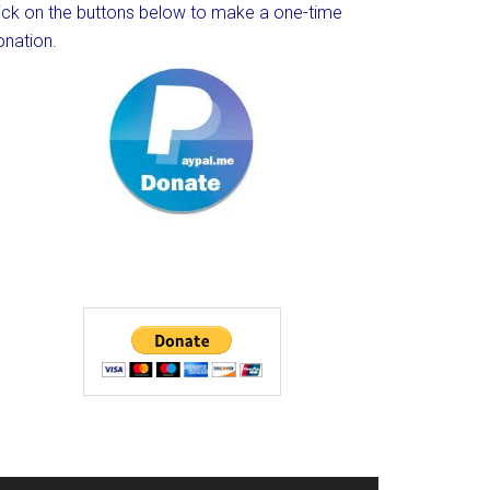
lick on the buttons below to make a one-time
onation.