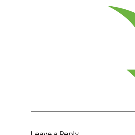
Leave a Reply