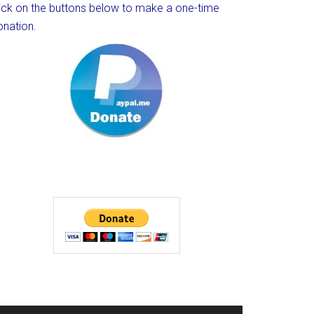
lick on the buttons below to make a one-time
onation.