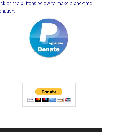
lick on the buttons below to make a one-time
onation.