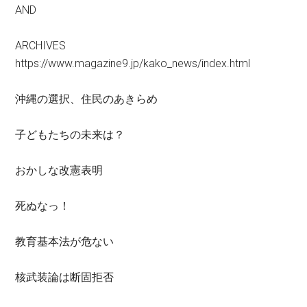
AND
ARCHIVES
https://www.magazine9.jp/kako_news/index.html
沖縄の選択、住民のあきらめ
子どもたちの未来は？
おかしな改憲表明
死ぬなっ！
教育基本法が危ない
核武装論は断固拒否