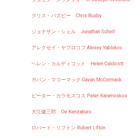
クリス・バズビー Chris Busby
ジョナサン・シェル Jonathan Schell
アレクセイ・ヤブロコフ Alexey Yablokov
ヘレン・カルディコット Helen Caldicott
ガバン・マコーマック
Gavan McCormack
ピーター・カラモスコス Peter Karamoskos
大江健三郎 Oe Kenzaburo
ロバート・リフトン Robert Lifton