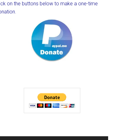
lick on the buttons below to make a one-time
onation.