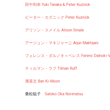
田中利幸
Yuki Tanaka & Peter Kuznick
ピーター・カズニック
Peter Kuznick
アリソン・スメイル Alison Smale
アージュン・マキジャーニ Arjun Makhijani
フェレンス・ダルノキ＝ベレス Ferenc Dalnoki-Ve
ティルマン・ラフ Tilman Ruff
潘基文 Ban Ki-Moon
乗松聡子
Satoko Oka Norimatsu