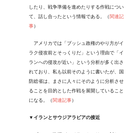
したり、戦争準備を進めたりする作戦につい
て、話し合ったという情報である。（
関連記
事
）
アメリカでは「ブッシュ政権のやり方がイ
ラク侵攻前とそっくりだ」という理由で「イ
ランへの侵攻が近い」という分析が多く出さ
れており、私も以前そのように書いたが、国
防総省は、まさに人々にそのように分析させ
ることを目的とした作戦を展開していること
になる。（
関連記事
）
▼イランとサウジアラビアの接近