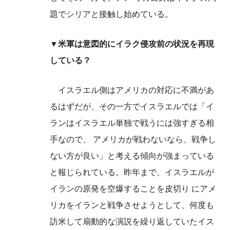
題でシリアと接触し始めている。
▼米軍は意図的にイラク侵攻前の状況を再現
している？
イスラエル側はアメリカの対応に不満があ
るはずだが、その一方でイスラエルでは「イ
ランはイスラエル単独で戦うには強すぎる相
手なので、 アメリカが戦わないなら、戦争し
ない方が良い」と考える傾向が強まっている
と報じられている。昨年まで、イスラエルが
イランの原発を空爆することを皮切り にアメ
リカをイランと戦争させようとして、何度も
訪米して扇動的な演説を繰り返していたイス