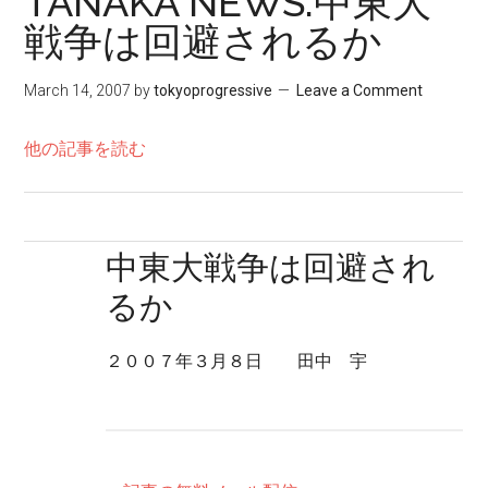
TANAKA NEWS:中東大
戦争は回避されるか
March 14, 2007
by
tokyoprogressive
Leave a Comment
他の記事を読む
中東大戦争は回避され
るか
２００７年３月８日 田中 宇