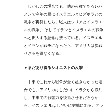
しかしこの場合でも、他の火種であるレバ
ノンで今年の夏にイスラエルとヒズボラとの
戦争が再発したら、戦火はシリアとイスラエ
ルの戦争、 そしてイランとイスラエルの戦争
へと拡大する懸念は残っている。イスラエル
とイランが戦争になったら、アメリカは参戦
せざるを得なくなる。
▼まだあり得るシオニストの反撃
中東でこれから戦争が全く起きなかった場
合でも、アメリカはしだいにイラクから撤兵
し、中東での影響力を後退させるだろうか
ら、イスラエ ルはしだいに窮地に陥る。アラ