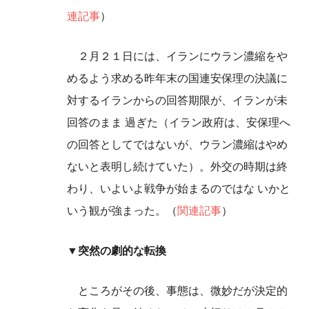
連記事
）
２月２１日には、イランにウラン濃縮をや
めるよう求める昨年末の国連安保理の決議に
対するイランからの回答期限が、イランが未
回答のまま 過ぎた（イラン政府は、安保理へ
の回答としてではないが、ウラン濃縮はやめ
ないと表明し続けていた）。外交の時期は終
わり、いよいよ戦争が始まるのではな いかと
いう観が強まった。（
関連記事
）
▼突然の劇的な転換
ところがその後、事態は、微妙だが決定的