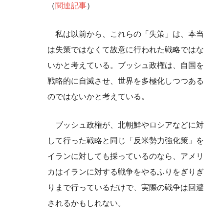
（
関連記事
）
私は以前から、これらの「失策」は、本当
は失策ではなくて故意に行われた戦略ではな
いかと考えている。ブッシュ政権は、自国を
戦略的に自滅させ、世界を多極化しつつある
のではないかと考えている。
ブッシュ政権が、北朝鮮やロシアなどに対
して行った戦略と同じ「反米勢力強化策」を
イランに対しても採っているのなら、アメリ
カはイランに対する戦争をやるふりをぎりぎ
りまで行っているだけで、実際の戦争は回避
されるかもしれない。