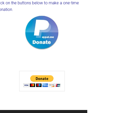
lick on the buttons below to make a one-time
onation.