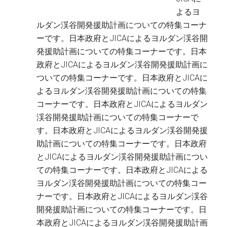
よるヨ
ルダン渓谷開発援助計画についての特集コーナ
ーです。日本政府とJICAによるヨルダン渓谷開
発援助計画についての特集コーナーです。日本
政府とJICAによるヨルダン渓谷開発援助計画に
ついての特集コーナーです。日本政府とJICAに
よるヨルダン渓谷開発援助計画についての特集
コーナーです。日本政府とJICAによるヨルダン
渓谷開発援助計画についての特集コーナーで
す。日本政府とJICAによるヨルダン渓谷開発援
助計画についての特集コーナーです。日本政府
とJICAによるヨルダン渓谷開発援助計画につい
ての特集コーナーです。日本政府とJICAによる
ヨルダン渓谷開発援助計画についての特集コー
ナーです。日本政府とJICAによるヨルダン渓谷
開発援助計画についての特集コーナーです。日
本政府とJICAによるヨルダン渓谷開発援助計画