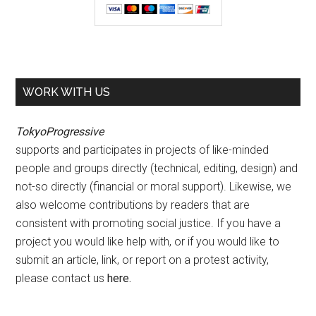
WORK WITH US
TokyoProgressive
supports and participates in projects of like-minded
people and groups directly (technical, editing, design) and
not-so directly (financial or moral support). Likewise, we
also welcome contributions by readers that are
consistent with promoting social justice. If you have a
project you would like help with, or if you would like to
submit an article, link, or report on a protest activity,
please contact us
here
.