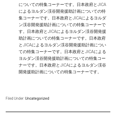
についての特集コーナーです。日本政府とJICA
によるヨルダン渓谷開発援助計画についての特
集コーナーです。日本政府とJICAによるヨルダ
ン渓谷開発援助計画についての特集コーナーで
す。日本政府とJICAによるヨルダン渓谷開発援
助計画についての特集コーナーです。日本政府
とJICAによるヨルダン渓谷開発援助計画につい
ての特集コーナーです。日本政府とJICAによる
ヨルダン渓谷開発援助計画についての特集コー
ナーです。日本政府とJICAによるヨルダン渓谷
開発援助計画についての特集コーナーです。
Filed Under:
Uncategorized