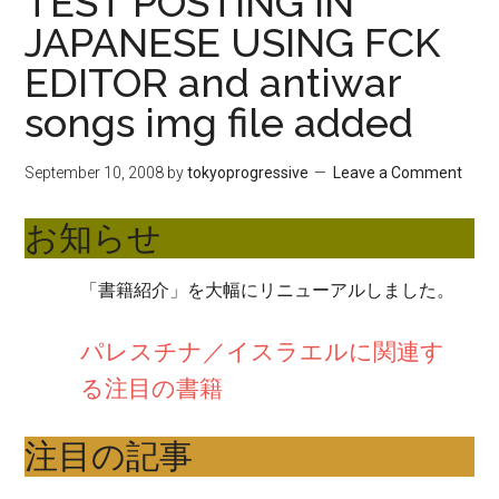
TEST POSTING IN
JAPANESE USING FCK
EDITOR and antiwar
songs img file added
September 10, 2008
by
tokyoprogressive
Leave a Comment
お知らせ
「書籍紹介」を大幅にリニューアルしました。
パレスチナ／イスラエルに関連す
る注目の書籍
注目の記事