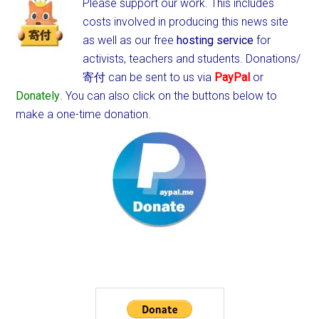
Please support our work. This includes
costs involved in producing this news site
as well as our free
hosting service
for
activists, teachers and students.
Donations/
寄付 can be sent to us via
PayPal
or
Donately
. You can also click on the buttons below to
make a one-time donation.