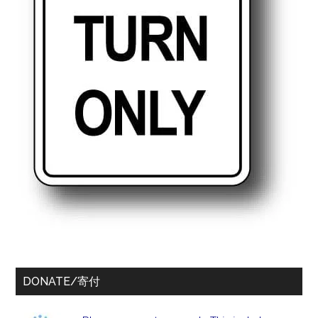
DONATE/寄付