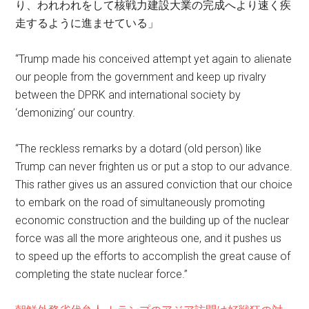
り、われわれをして核戦力建設大業の完成へより速く疾
走するように進ませている」
“Trump made his conceived attempt yet again to alienate
our people from the government and keep up rivalry
between the DPRK and international society by
‘demonizing’ our country.
“The reckless remarks by a dotard (old person) like
Trump can never frighten us or put a stop to our advance.
This rather gives us an assured conviction that our choice
to embark on the road of simultaneously promoting
economic construction and the building up of the nuclear
force was all the more arighteous one, and it pushes us
to speed up the efforts to accomplish the great cause of
completing the state nuclear force.”