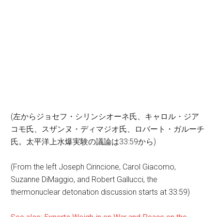
(左からジョセフ・シリンシオーネ氏、
キャロル・ジア
コモ氏
、
スザンヌ・ディマジオ氏
、
ロバート・ガルーチ
氏。太平洋上水爆実験の議論は33:59から)
(From the left Joseph Cirincione, Carol Giacomo,
Suzanne DiMaggio, and Robert Gallucci, the
thermonuclear detonation discussion starts at 33:59)