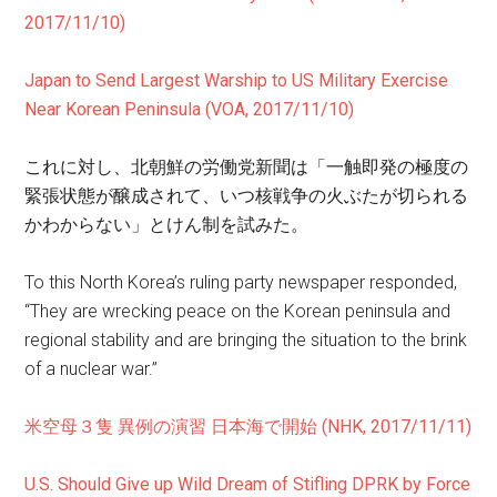
2017/11/10)
Japan to Send Largest Warship to US Military Exercise
Near Korean Peninsula (VOA, 2017/11/10)
これに対し、北朝鮮の労働党新聞は「一触即発の極度の
緊張状態が醸成されて、いつ核戦争の火ぶたが切られる
かわからない」とけん制を試みた。
To this North Korea’s ruling party newspaper responded,
“They are wrecking peace on the Korean peninsula and
regional stability and are bringing the situation to the brink
of a nuclear war.”
米空母３隻 異例の演習 日本海で開始 (NHK, 2017/11/11)
U.S. Should Give up Wild Dream of Stifling DPRK by Force