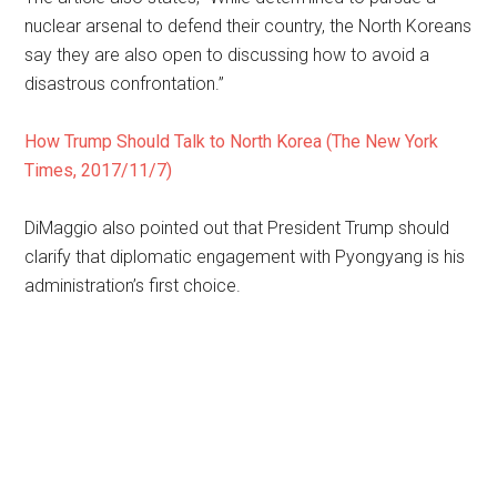
nuclear arsenal to defend their country, the North Koreans
say they are also open to discussing how to avoid a
disastrous confrontation.”
How Trump Should Talk to North Korea (The New York
Times, 2017/11/7)
DiMaggio also pointed out that President Trump should
clarify that diplomatic engagement with Pyongyang is his
administration’s first choice.