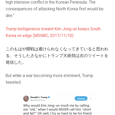
high intensive conflict in the Korean Peninsula. The
consequences of attacking North Korea first would be
dire.”
Trump belligerence toward Kim Jong-un keeps South
Korea on edge (MSNBC, 2017/11/10)
このもはや開戦は避けられなくなってきていると思われ
る、そうしたさなかにトランプ大統領は次のツイートを
発信した。
But while a war becoming more imminent, Trump
tweeted: