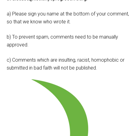
a) Please sign you name at the bottom of your comment,
so that we know who wrote it.
b) To prevent spam, comments need to be manually
approved.
c) Comments which are insulting, racist, homophobic or
submitted in bad faith will not be published.