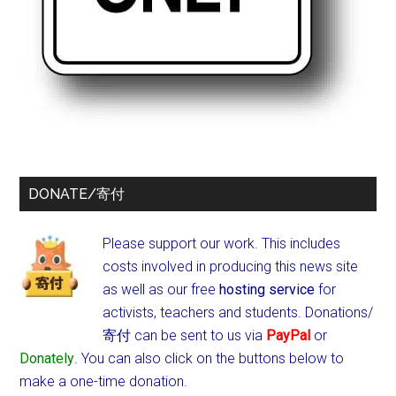
DONATE/寄付
Please support our work. This includes
costs involved in producing this news site
as well as our free
hosting service
for
activists, teachers and students.
Donations/
寄付 can be sent to us via
PayPal
or
Donately
. You can also click on the buttons below to
make a one-time donation.