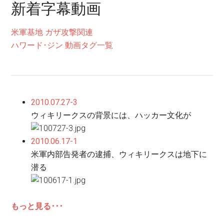
新着字幕動画
米軍基地
ガザ攻撃関連
ハワード･ジン
動画タグ一覧
2010.07.27-3
ウィキリークスの背景には、ハッカー文化が
2010.06.17-1
米軍内部告発者の逮捕、ウィキリークスは地下に
潜る
もっと見る･･･