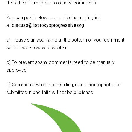
this article or respond to others' comments.
You can post below or send to the mailing list
at
discuss@list.tokyoprogressive.org
.
a) Please sign you name at the bottom of your comment,
so that we know who wrote it.
b) To prevent spam, comments need to be manually
approved.
c) Comments which are insulting, racist, homophobic or
submitted in bad faith will not be published.