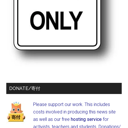
DONATE/寄付
Please support our work. This includes
costs involved in producing this news site
as well as our free
hosting service
for
activists, teachers and students.
Donations/