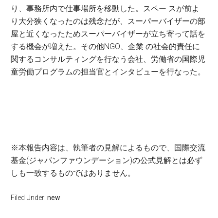
り、事務所内で仕事場所を移動した。スペー スが前よ
り大分狭くなったのは残念だが、スーパーバイザーの部
屋と近くなったためスーパーバイザーが立ち寄って話を
する機会が増えた。その他NGO、企業 の社会的責任に
関するコンサルティングを行なう会社、労働省の国際児
童労働プログラムの担当官とインタビューを行なった。
※本報告内容は、執筆者の見解によるもので、国際交流
基金(ジャパンファウンデーション)の公式見解とは必ず
しも一致するものではありません。
Filed Under:
new