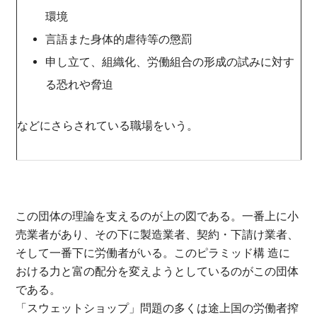
環境
言語また身体的虐待等の懲罰
申し立て、組織化、労働組合の形成の試みに対す
る恐れや脅迫
などにさらされている職場をいう。
この団体の理論を支えるのが上の図である。一番上に小
売業者があり、その下に製造業者、契約・下請け業者、
そして一番下に労働者がいる。このピラミッド構 造に
おける力と富の配分を変えようとしているのがこの団体
である。
「スウェットショップ」問題の多くは途上国の労働者搾