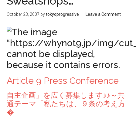
Sweatshops…
October 23, 2007
by
tokyoprogressive
Leave a Comment
Article 9 Press Conference
自主企画」を広く募集します♪♪～共
通テーマ「私たちは、９条の考え方
�