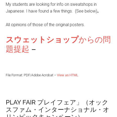
My students are looking for info on sweatshops in
Japanese. I have found a few things. (See below)｡
All opinions of those of the original posters.
スウェットショップ
からの問
題提起
–
File Format:
PDF/Adobe Acrobat –
View as HTML
PLAY FAIR プレイフェア」（オック
スファム・インターナショナル・オ
リンピックキャンペーン）