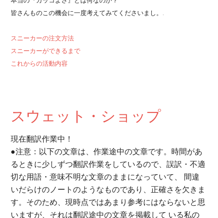
本当の『カッコよさ』とは何なのか？
皆さんものこの機会に一度考えてみてくださいまし。.
スニーカーの注文方法
スニーカーができるまで
これからの活動内容
スウェット・ショップ
現在翻訳作業中！
●注意：以下の文章は、作業途中の文章です。時間があ
るときに少しずつ翻訳作業をしているので、誤訳・不適
切な用語・意味不明な文章のままになっていて、 間違
いだらけのノートのようなものであり、正確さを欠きま
す。そのため、現時点ではあまり参考にはならないと思
いますが、それは翻訳途中の文章を掲載して いる私の