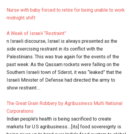
Nurse with baby forced to retire for being unable to work
midnight shift
A Week of Israeli “Restraint”
n Israeli discourse, Israel is always presented as the
side exercising restraint in its conflict with the
Palestinians. This was true again for the events of the
past week: As the Qassam rockets were falling on the
Southern Israeli town of Sderot, it was “leaked” that the
Israeli Minister of Defense had directed the army to
show restraint….
The Great Grain Robbery by Agribusiness Multi National
Corporations
Indian people’s health is being sacrificed to create
markets for U.S agribusiness….[its] food sovereignty is