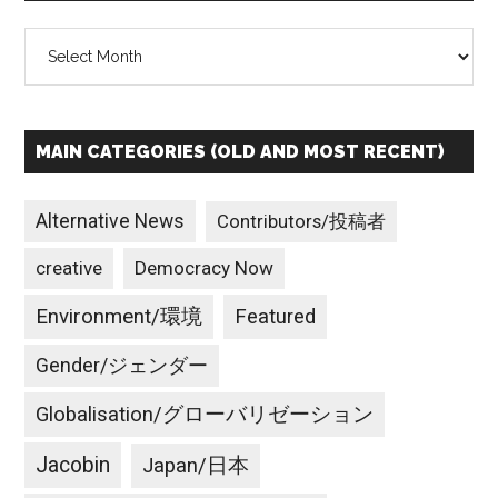
Archives
MAIN CATEGORIES (OLD AND MOST RECENT)
Alternative News
Contributors/投稿者
creative
Democracy Now
Environment/環境
Featured
Gender/ジェンダー
Globalisation/グローバリゼーション
Jacobin
Japan/日本