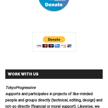
WORK WITH US
TokyoProgressive
supports and participates in projects of like-minded
people and groups directly (technical, editing, design) and
not-so directly (financial or moral support). Likewise, we