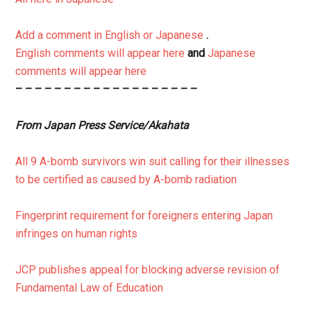
Add a comment in English or Japanese
.
English comments will appear here
and
Japanese
comments will appear here
– – – – – – – – – – – – – – – – – – –
From Japan Press Service/Akahata
All 9 A-bomb survivors win suit calling for their illnesses
to be certified as caused by A-bomb radiation
Fingerprint requirement for foreigners entering Japan
infringes on human rights
JCP publishes appeal for blocking adverse revision of
Fundamental Law of Education