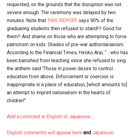
requested, on the grounds that the disruption was not
severe enough. The ceremony was delayed by two
minutes. Note that
THIS REPORT
says 90% of the
graduating students then refused to stand!!! Good for
them!! And shame on those who are attempting to force
patriotism on kids. Shades of pre-war authoritarianism.
According to the Financial Times, Hiroko Arai, “….who has
been banished from teaching since she refused to sing
the anthem said ‘Those in power desire to control
education from above. Enforcement or coercion is
inappropriate in a place of education, [which amounts to]
an attempt to imprint nationalism in the hearts of
children'”.
Add a comment in English or Japanese
.
English comments will appear here
and
Japanese