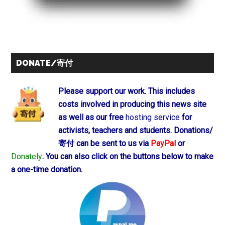
DONATE/寄付
Please support our work. This includes
costs involved in producing this news site
as well as our free
hosting service
for
activists, teachers and students.
Donations/
寄付 can be sent to us via
PayPal
or
Donately
. You can also click on the buttons below to make
a one-time donation.