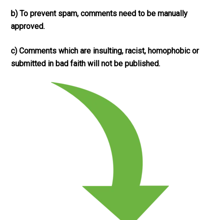
b) To prevent spam, comments need to be manually
approved.
c) Comments which are insulting, racist, homophobic or
submitted in bad faith will not be published.